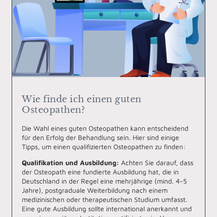
Wie finde ich einen guten
Osteopathen?
Die Wahl eines guten Osteopathen kann entscheidend
für den Erfolg der Behandlung sein. Hier sind einige
Tipps, um einen qualifizierten Osteopathen zu finden:
Qualifikation und Ausbildung:
Achten Sie darauf, dass
der Osteopath eine fundierte Ausbildung hat, die in
Deutschland in der Regel eine mehrjährige (mind. 4-5
Jahre), postgraduale Weiterbildung nach einem
medizinischen oder therapeutischen Studium umfasst.
Eine gute Ausbildung sollte international anerkannt und