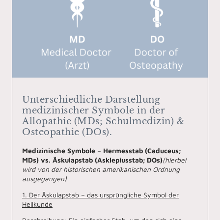
Unterschiedliche Darstellung
medizinischer Symbole in der
Allopathie (MDs; Schulmedizin) &
Osteopathie (DOs).
Medizinische Symbole – Hermesstab (Caduceus;
MDs) vs. Äskulapstab (Asklepiusstab; DOs)
(hierbei
wird von der historischen amerikanischen Ordnung
ausgegangen)
1. Der Äskulapstab – das ursprüngliche Symbol der
Heilkunde