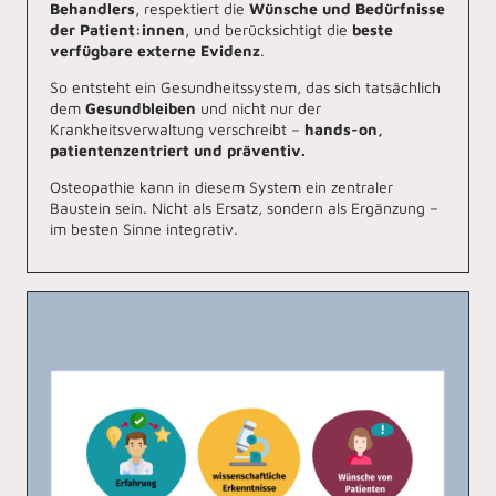
Behandlers
, respektiert die
Wünsche und Bedürfnisse
der Patient:innen
, und berücksichtigt die
beste
verfügbare externe Evidenz
.
So entsteht ein Gesundheitssystem, das sich tatsächlich
dem
Gesundbleiben
und nicht nur der
Krankheitsverwaltung verschreibt –
hands-on,
patientenzentriert und präventiv.
Osteopathie kann in diesem System ein zentraler
Baustein sein. Nicht als Ersatz, sondern als Ergänzung –
im besten Sinne integrativ.