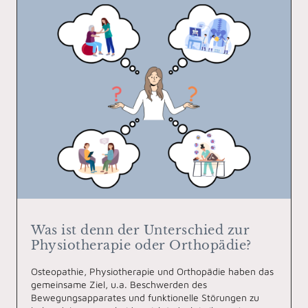
Was ist denn der Unterschied zur
Physiotherapie oder Orthopädie?
Osteopathie, Physiotherapie und Orthopädie haben das
gemeinsame Ziel, u.a. Beschwerden des
Bewegungsapparates und funktionelle Störungen zu