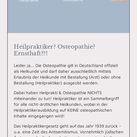
Heilpraktiker? Osteopathie?
Ernsthaft??!
Leider ja... Die Osteopathie gilt in Deutschland offiziell
als Heilkunde und darf daher ausschließlich mittels
Erlaubnis der Heilkunde mit Bestallung (Arzt) oder ohne
Bestallung (Heilpraktiker) ausgeübt werden.
Dabei haben Heilprakti & Osteopathie NICHTS
miteinander zu tun! Heilpraktiker ist ein Sammelbegriff
für alle nicht-ärztlichen Heilkunden, wobei in der
Heilpraktikerausbildung auf KEINE osteopathischen
Inhalte eingegangen wird!
Das Heilpraktikergesetz geht auf das Jahr 1939 zurück -
u.a. eine Zeit des Antisemitismus. Vornehmlich jüdischen