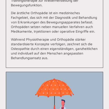
Trainingstherapie zur Wiederherstellung der
Bewegungsfunktion.
Die ärztliche Orthopädie ist ein medizinisches
Fachgebiet, das sich mit der Diagnostik und Behandlung
von Erkrankungen des Bewegungsapparates befasst.
Orthopäden setzen neben manuellen Verfahren auch
Medikamente, Injektionen oder operative Eingriffe ein.
Während Physiotherapie und Orthopädie stärker
standardisierte Konzepte verfolgen, zeichnet sich die
Osteopathie durch einen eigenständigen, ganzheitlichen
und individuell auf den Menschen angepassten
Behandlungsansatz aus.