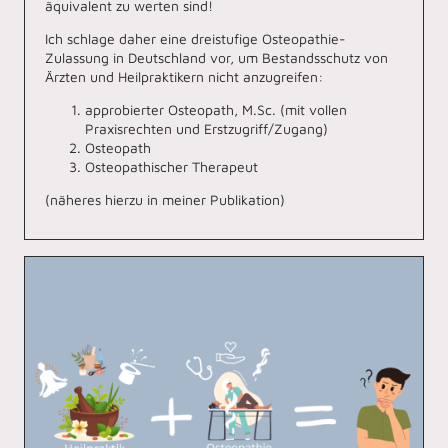
äquivalent zu werten sind!
Ich schlage daher eine dreistufige Osteopathie-
Zulassung in Deutschland vor, um Bestandsschutz von
Ärzten und Heilpraktikern nicht anzugreifen:
approbierter Osteopath, M.Sc. (mit vollen
Praxisrechten und Erstzugriff/Zugang)
Osteopath
Osteopathischer Therapeut
(näheres hierzu in meiner Publikation)