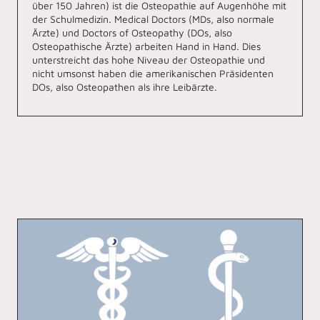
über 150 Jahren) ist die Osteopathie auf Augenhöhe mit
der Schulmedizin. Medical Doctors (MDs, also normale
Ärzte) und Doctors of Osteopathy (DOs, also
Osteopathische Ärzte) arbeiten Hand in Hand. Dies
unterstreicht das hohe Niveau der Osteopathie und
nicht umsonst haben die amerikanischen Präsidenten
DOs, also Osteopathen als ihre Leibärzte.