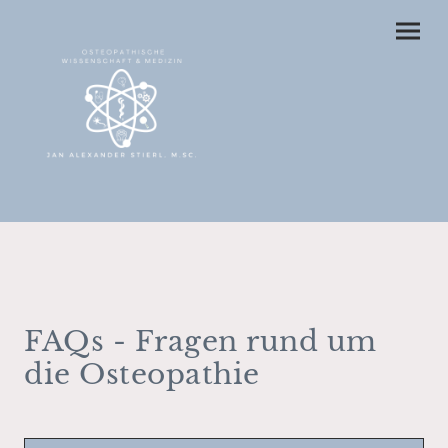
FAQs - Fragen rund um
die Osteopathie