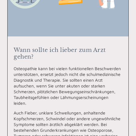
Wann sollte ich lieber zum Arzt
gehen?
Osteopathie kann bei vielen funktionellen Beschwerden
unterstützen, ersetzt jedoch nicht die schulmedizinische
Diagnostik und Therapie. Sie sollten einen Arzt
aufsuchen, wenn Sie unter akuten oder starken
Schmerzen, plötzlichen Bewegungseinschränkungen,
Taubheitsgefühlen oder Lähmungserscheinungen
leiden.
Auch Fieber, unklare Schwellungen, anhaltende
Kopfschmerzen, Schwindel oder andere ungewöhnliche
Symptome sollten ärztlich abgeklärt werden. Bei
bestehenden Grunderkrankungen wie Osteoporose,