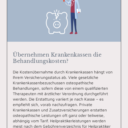
Übernehmen Krankenkassen die
Behandlungskosten?
Die Kostenübernahme durch Krankenkassen hängt von
Ihrem Versicherungsstatus ab. Viele gesetzliche
Krankenkassenbezuschussen osteopathische
Behandlungen, sofern diese von einem qualifizierten
Therapeuten mit ärztlicher Verordnung durchgeführt
werden. Die Erstattung variiert je nach Kasse – es
empfiehlt sich, vorab nachzufragen. Private
Krankenkassen und Zusatzversicherungen erstatten
osteopathische Leistungen oft ganz oder teilweise,
abhängig vom Tarif. Heilpraktikerleistungen werden
meist nach dem Gebührenverzeichnis für Heilpraktiker