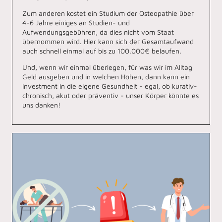
Zum anderen kostet ein Studium der Osteopathie über
4-6 Jahre einiges an Studien- und
Aufwendungsgebühren, da dies nicht vom Staat
übernommen wird. Hier kann sich der Gesamtaufwand
auch schnell einmal auf bis zu 100.000€ belaufen.
Und, wenn wir einmal überlegen, für was wir im Alltag
Geld ausgeben und in welchen Höhen, dann kann ein
Investment in die eigene Gesundheit - egal, ob kurativ-
chronisch, akut oder präventiv - unser Körper könnte es
uns danken!