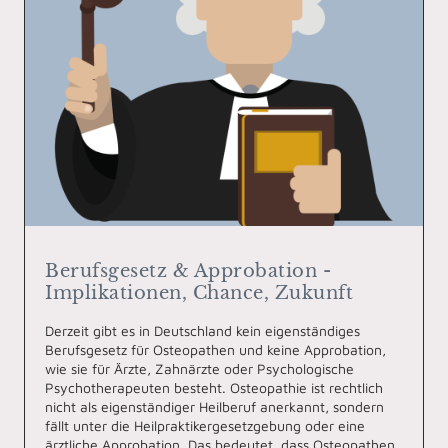
Berufsgesetz & Approbation -
Implikationen, Chance, Zukunft
Derzeit gibt es in Deutschland kein eigenständiges
Berufsgesetz für Osteopathen und keine Approbation,
wie sie für Ärzte, Zahnärzte oder Psychologische
Psychotherapeuten besteht. Osteopathie ist rechtlich
nicht als eigenständiger Heilberuf anerkannt, sondern
fällt unter die Heilpraktikergesetzgebung oder eine
ärztliche Approbation. Das bedeutet, dass Osteopathen