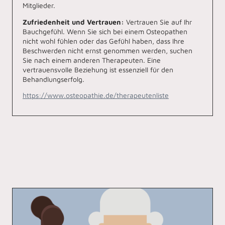
Mitglieder.
Zufriedenheit und Vertrauen:
Vertrauen Sie auf Ihr
Bauchgefühl. Wenn Sie sich bei einem Osteopathen
nicht wohl fühlen oder das Gefühl haben, dass Ihre
Beschwerden nicht ernst genommen werden, suchen
Sie nach einem anderen Therapeuten. Eine
vertrauensvolle Beziehung ist essenziell für den
Behandlungserfolg.
https://www.osteopathie.de/therapeutenliste