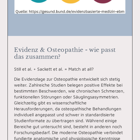
Evidenz & Osteopathie - wie passt
das zusammen?
Still et al. + Sackett et al. = Match at all?
Die Evidenzlage zur Osteopathie entwickelt sich stetig
weiter. Zahlreiche Studien belegen positive Effekte bei
bestimmten Beschwerden, wie chronischen Schmerzen,
funktionellen Störungen oder Säuglingsasymmetrien.
Gleichzeitig gibt es wissenschaftliche
Herausforderungen, da osteopathische Behandlungen
individuell angepasst und schwer in standardisierte
Studienformate zu übertragen sind. Während einige
Bereiche gut untersucht sind, besteht in anderen noch
Forschungsbedarf. Die moderne Osteopathie verbindet
fundierte anatomische und physiologische Kenntnisse