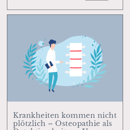
Krankheiten kommen nicht
plötzlich – Osteopathie als